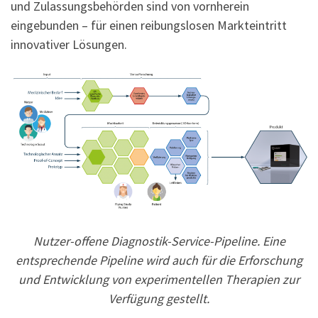
und Zulassungsbehörden sind von vornherein
eingebunden – für einen reibungslosen Markteintritt
innovativer Lösungen.
Nutzer-offene Diagnostik-Service-Pipeline. Eine
entsprechende Pipeline wird auch für die Erforschung
und Entwicklung von experimentellen Therapien zur
Verfügung gestellt.