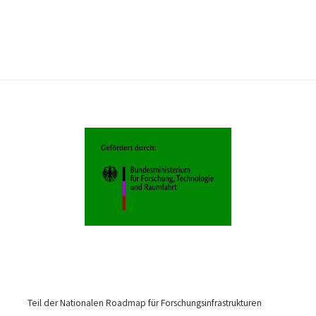
Teil der Nationalen Roadmap für Forschungsinfrastrukturen