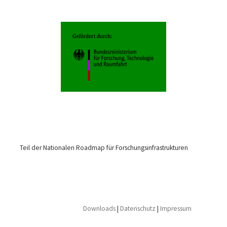
Teil der Nationalen Roadmap für Forschungsinfrastrukturen
Downloads
|
Datenschutz
|
Impressum