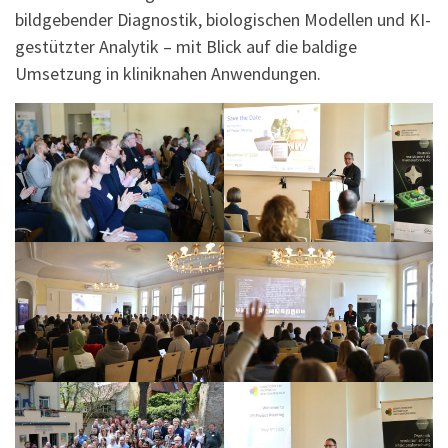
bildgebender Diagnostik, biologischen Modellen und KI-
gestützter Analytik – mit Blick auf die baldige
Umsetzung in kliniknahen Anwendungen.