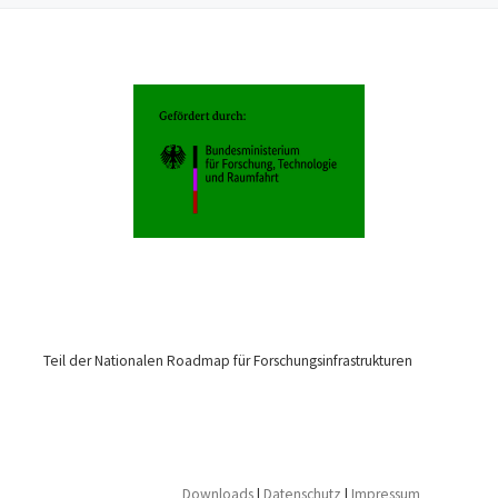
Teil der Nationalen Roadmap für Forschungsinfrastrukturen
Downloads
|
Datenschutz
|
Impressum