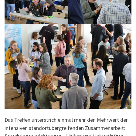
Das Treffen unterstrich einmal mehr den Mehrwert der
intensiven standortübergreifenden Zusammenarbeit: