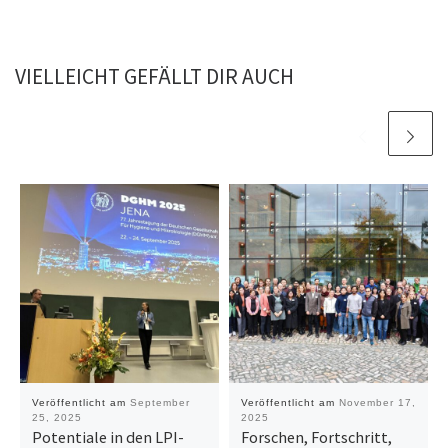
VIELLEICHT GEFÄLLT DIR AUCH
Veröffentlicht am
September
Veröffentlicht am
November 17,
25, 2025
2025
Potentiale in den LPI-
Forschen, Fortschritt,