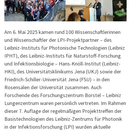
Am 6. Mai 2025 kamen rund 100 Wissenschaftlerinnen
und Wissenschaftler der LPI-Projektpartner – des
Leibniz-Instituts für Photonische Technologien (Leibniz
IPHT), des Leibniz-Instituts für Naturstoff-Forschung
und Infektionsbiologie – Hans-Knöll-Institut (Leibniz-
HKI), des Universitätsklinikums Jena (UKJ) sowie der
Friedrich-Schiller-Universität Jena (FSU) – in den
Rosensälen der Universität zusammen. Auch
Forschende des Forschungszentrum Borstel – Leibniz
Lungenzentrum waren persönlich vertreten. Im Rahmen
dieser 7. Auflage der regelmäßigen Projekttreffen der
Basistechnologien des Leibniz-Zentrums für Photonik
in der Infektionsforschung (LPI) wurden aktuelle