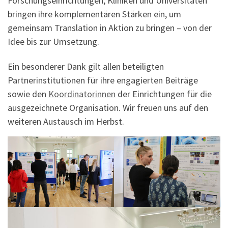
Forschungseinrichtungen, Kliniken und Universitäten
bringen ihre komplementären Stärken ein, um
gemeinsam Translation in Aktion zu bringen – von der
Idee bis zur Umsetzung.
Ein besonderer Dank gilt allen beteiligten
Partnerinstitutionen für ihre engagierten Beiträge
sowie den
Koordinatorinnen
der Einrichtungen für die
ausgezeichnete Organisation. Wir freuen uns auf den
weiteren Austausch im Herbst.