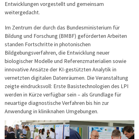
Entwicklungen vorgestellt und gemeinsam
weitergedacht.
Im Zentrum der durch das Bundesministerium für
Bildung und Forschung (BMBF) geförderten Arbeiten
standen Fortschritte in photonischen
Bildgebungsverfahren, die Entwicklung neuer
biologischer Modelle und Referenzmaterialien sowie
innovative Ansätze der KI-gestützten Analytik in
vernetzten digitalen Datenräumen. Die Veranstaltung
zeigte eindrucksvoll: Erste Basistechnologien des LPI
werden in Kürze verfügbar sein – als Grundlage für
neuartige diagnostische Verfahren bis hin zur
Anwendung in kliniknahen Umgebungen.