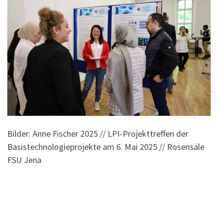
Bilder: Anne Fischer 2025 // LPI-Projekttreffen der
Basistechnologieprojekte am 6. Mai 2025 // Rosensäle
FSU Jena