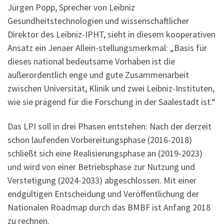
Jürgen Popp, Sprecher von Leibniz
Gesundheitstechnologien und wissenschaftlicher
Direktor des Leibniz-IPHT, sieht in diesem kooperativen
Ansatz ein Jenaer Allein-stellungsmerkmal: „Basis für
dieses national bedeutsame Vorhaben ist die
außerordentlich enge und gute Zusammenarbeit
zwischen Universität, Klinik und zwei Leibniz-Instituten,
wie sie prägend für die Forschung in der Saalestadt ist.“
Das LPI soll in drei Phasen entstehen: Nach der derzeit
schon laufenden Vorbereitungsphase (2016-2018)
schließt sich eine Realisierungsphase an (2019-2023)
und wird von einer Betriebsphase zur Nutzung und
Verstetigung (2024-2033) abgeschlossen. Mit einer
endgültigen Entscheidung und Veröffentlichung der
Nationalen Roadmap durch das BMBF ist Anfang 2018
zu rechnen.