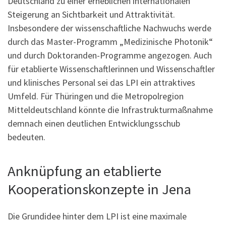
Deutschland zu einer erheblichen internationalen
Steigerung an Sichtbarkeit und Attraktivität.
Insbesondere der wissenschaftliche Nachwuchs werde
durch das Master-Programm „Medizinische Photonik“
und durch Doktoranden-Programme angezogen. Auch
für etablierte Wissenschaftlerinnen und Wissenschaftler
und klinisches Personal sei das LPI ein attraktives
Umfeld. Für Thüringen und die Metropolregion
Mitteldeutschland könnte die Infrastrukturmaßnahme
demnach einen deutlichen Entwicklungsschub
bedeuten.
Anknüpfung an etablierte
Kooperationskonzepte in Jena
Die Grundidee hinter dem LPI ist eine maximale