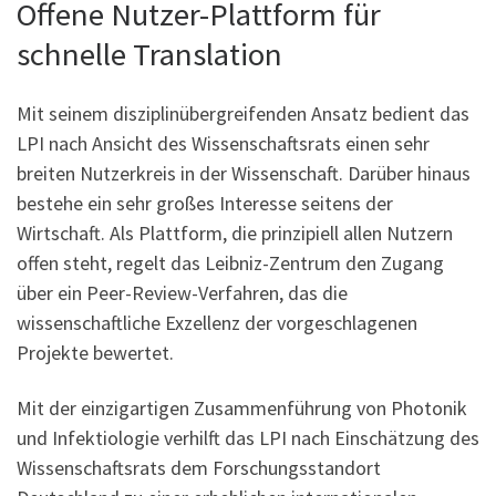
Offene Nutzer-Plattform für
schnelle Translation
Mit seinem disziplinübergreifenden Ansatz bedient das
LPI nach Ansicht des Wissenschaftsrats einen sehr
breiten Nutzerkreis in der Wissenschaft. Darüber hinaus
bestehe ein sehr großes Interesse seitens der
Wirtschaft. Als Plattform, die prinzipiell allen Nutzern
offen steht, regelt das Leibniz-Zentrum den Zugang
über ein Peer-Review-Verfahren, das die
wissenschaftliche Exzellenz der vorgeschlagenen
Projekte bewertet.
Mit der einzigartigen Zusammenführung von Photonik
und Infektiologie verhilft das LPI nach Einschätzung des
Wissenschaftsrats dem Forschungsstandort