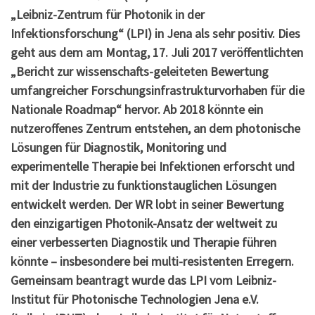
„Leibniz-Zentrum für Photonik in der
Infektionsforschung“ (LPI) in Jena als sehr positiv. Dies
geht aus dem am Montag, 17. Juli 2017 veröffentlichten
„Bericht zur wissenschafts-geleiteten Bewertung
umfangreicher Forschungsinfrastrukturvorhaben für die
Nationale Roadmap“ hervor. Ab 2018 könnte ein
nutzeroffenes Zentrum entstehen, an dem photonische
Lösungen für Diagnostik, Monitoring und
experimentelle Therapie bei Infektionen erforscht und
mit der Industrie zu funktionstauglichen Lösungen
entwickelt werden. Der WR lobt in seiner Bewertung
den einzigartigen Photonik-Ansatz der weltweit zu
einer verbesserten Diagnostik und Therapie führen
könnte – insbesondere bei multi-resistenten Erregern.
Gemeinsam beantragt wurde das LPI vom Leibniz-
Institut für Photonische Technologien Jena e.V.