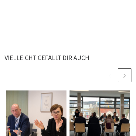
VIELLEICHT GEFÄLLT DIR AUCH