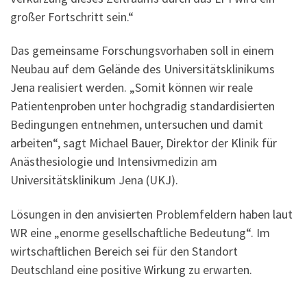
großer Fortschritt sein.“
Das gemeinsame Forschungsvorhaben soll in einem
Neubau auf dem Gelände des Universitätsklinikums
Jena realisiert werden. „Somit können wir reale
Patientenproben unter hochgradig standardisierten
Bedingungen entnehmen, untersuchen und damit
arbeiten“, sagt Michael Bauer, Direktor der Klinik für
Anästhesiologie und Intensivmedizin am
Universitätsklinikum Jena (UKJ).
Lösungen in den anvisierten Problemfeldern haben laut
WR eine „enorme gesellschaftliche Bedeutung“. Im
wirtschaftlichen Bereich sei für den Standort
Deutschland eine positive Wirkung zu erwarten.