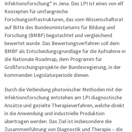
Infektionsforschung“ in Jena. Das LPI ist eines von elf
Konzepten für umfangreiche
Forschungsinfrastrukturen, das vom Wissenschaftsrat
auf Bitte des Bundesministeriums für Bildung und
Forschung (BMBF) begutachtet und vergleichend
bewertet wurde. Das Bewertungsverfahren soll dem
BMBF als Entscheidungsgrundlage für die Aufnahme in
die Nationale Roadmap, dem Programm für
Großforschungsprojekte der Bundesregierung, in der
kommenden Legislaturperiode dienen.
Durch die Verbindung photonischer Methoden mit der
Infektionsforschung entstehen am LPI diagnostische
Ansätze und gezielte Therapieverfahren, welche direkt
in die Anwendung und industrielle Produktion
übertragen werden. Das Ziel ist insbesondere die
Zusammenführung von Diagnostik und Therapie – die