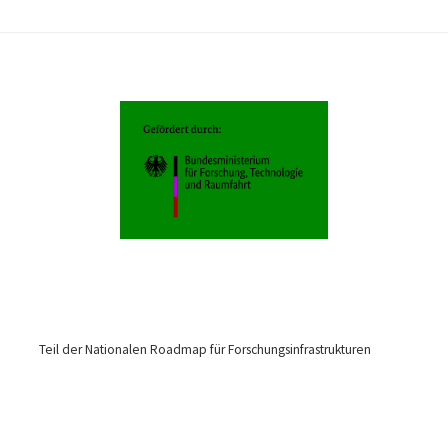
Teil der Nationalen Roadmap für Forschungsinfrastrukturen