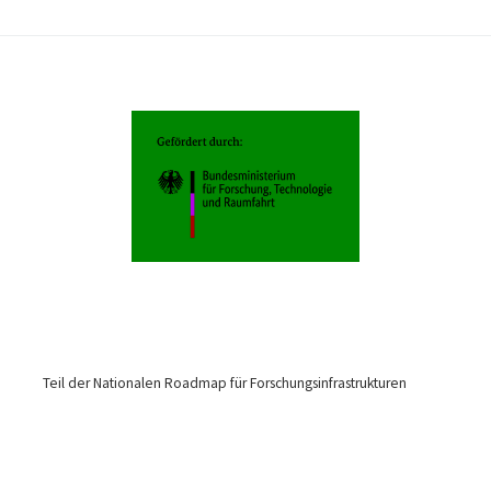
Teil der Nationalen Roadmap für Forschungsinfrastrukturen