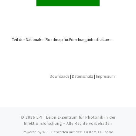
Teil der Nationalen Roadmap für Forschungsinfrastrukturen
Downloads
|
Datenschutz
|
Impressum
© 2026
LPI | Leibniz-Zentrum für Photonik in der
Infektionsforschung
– Alle Rechte vorbehalten
Powered by
WP
– Entworfen mit dem
Customizr-Theme