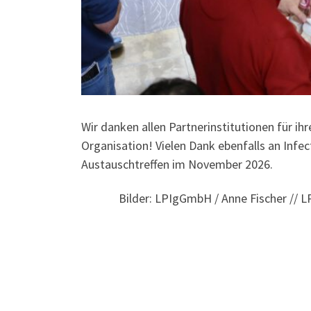
Wir danken allen Partnerinstitutionen für 
Organisation! Vielen Dank ebenfalls an Infe
Austauschtreffen im November 2026.
Bilder: LPIgGmbH / Anne Fischer // 