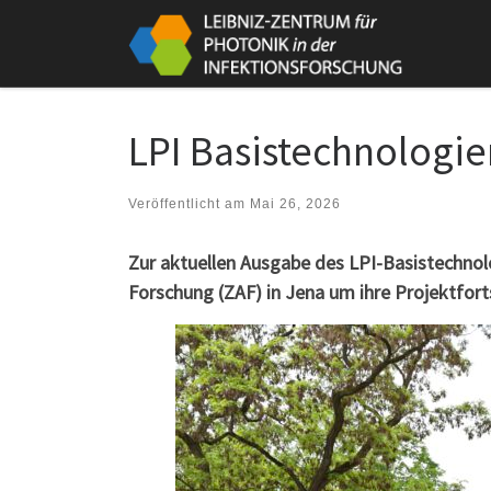
Zum Inhalt springen
LPI Basistechnologie
Veröffentlicht am
Mai 26, 2026
Zur aktuellen Ausgabe des LPI-Basistechno
Forschung (ZAF) in Jena um ihre Projektfor