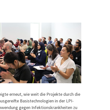
gte erneut, wie weit die Projekte durch die
ausgereifte Basistechnologien in der LPI-
 Anwendung gegen Infektionskrankheiten zu