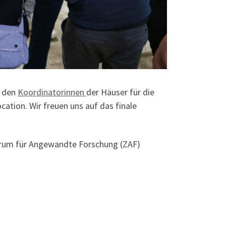
s den
Koordinatorinnen
der Häuser für die
ation. Wir freuen uns auf das finale
ntrum für Angewandte Forschung (ZAF)