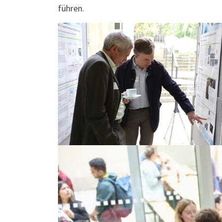
führen.